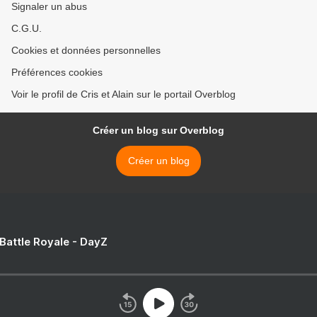
Signaler un abus
C.G.U.
Cookies et données personnelles
Préférences cookies
Voir le profil de Cris et Alain sur le portail Overblog
Créer un blog sur Overblog
Créer un blog
 Battle Royale - DayZ