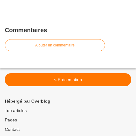
Commentaires
Ajouter un commentaire
< Présentation
Hébergé par Overblog
Top articles
Pages
Contact