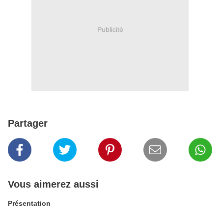
Publicité
Partager
Vous aimerez aussi
Présentation