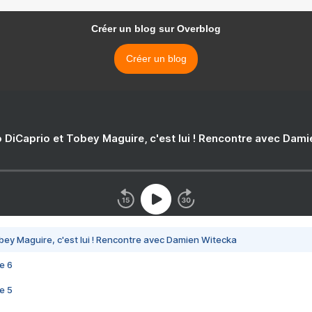
Créer un blog sur Overblog
Créer un blog
 DiCaprio et Tobey Maguire, c'est lui ! Rencontre avec Dam
bey Maguire, c'est lui ! Rencontre avec Damien Witecka
e 6
e 5