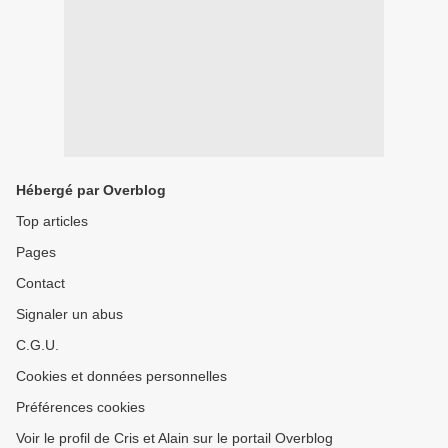
Hébergé par Overblog
Top articles
Pages
Contact
Signaler un abus
C.G.U.
Cookies et données personnelles
Préférences cookies
Voir le profil de Cris et Alain sur le portail Overblog